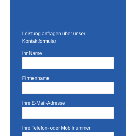
Leistung anfragen über unser
Kontaktformular
Ihr Name
Firmenname
Ihre E-Mail-Adresse
Ihre Telefon- oder Mobilnummer