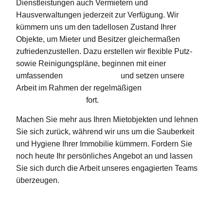
Dienstleistungen auch Vermietern und
Hausverwaltungen jederzeit zur Verfügung. Wir
kümmern uns um den tadellosen Zustand Ihrer
Objekte, um Mieter und Besitzer gleichermaßen
zufriedenzustellen. Dazu erstellen wir flexible Putz-
sowie Reinigungspläne, beginnen mit einer
umfassenden
Grundreinigung
und setzen unsere
Arbeit im Rahmen der regelmäßigen
Unterhaltsreinigung
fort.
Machen Sie mehr aus Ihren Mietobjekten und lehnen
Sie sich zurück, während wir uns um die Sauberkeit
und Hygiene Ihrer Immobilie kümmern. Fordern Sie
noch heute Ihr persönliches Angebot an und lassen
Sie sich durch die Arbeit unseres engagierten Teams
überzeugen.