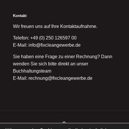
Kontakt
Wir freuen uns auf Ihre Kontaktaufnahme.
Telefon: +49 (0) 250 126597 00
E-Mail: info@fixcleangewerbe.de
Sie haben eine Frage zu einer Rechnung? Dann
wenden Sie sich bitte direkt an unser
Buchhaltungsteam
E-Mail: rechnung@fixcleangewerbe.de