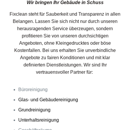
Wir bringen Ihr Gebäude in Schuss
Fixclean steht für Sauberkeit und Transparenz in allen
Belangen. Lassen Sie sich nicht nur durch unseren
herausragenden Service überzeugen, sondern
profitieren Sie von unseren durchsichtigen
Angeboten, ohne Kleingedrucktes oder böse
Kostenfallen. Bei uns erhalten Sie unverbindliche
Angebote zu fairen Konditionen und mit klar
definierten Dienstleistungen. Wir sind Ihr
vertrauensvoller Partner für:
Büroreinigung
Glas- und Gebäudereinigung
Grundreinigung
Unterhaltsreinigung