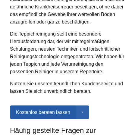
gefährliche Krankheitserreger beseitigen, ohne dabei
das empfindliche Gewebe Ihrer wertvollen Böden
anzugreifen oder gar zu beschädigen.
Die Teppichreinigung stellt eine besondere
Herausforderung dar, der wir mit regelmäßigen
Schulungen, neusten Techniken und fortschrittlicher
Reinigungstechnologie entgegentreten. Wir haben für
jeden Teppich und jede Verunreinigung den
passenden Reiniger in unserem Repertoire.
Nutzen Sie unseren freundlichen Kundenservice und
lassen Sie sich unverbindlich beraten.
Kostenlos beraten lassen
Häufig gestellte Fragen zur