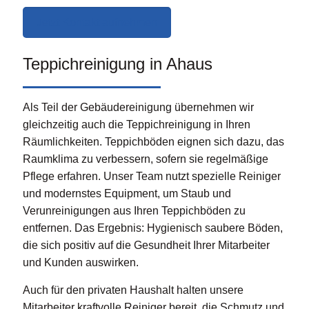
Jetzt Kontakt aufnehmen
Teppichreinigung in Ahaus
Als Teil der Gebäudereinigung übernehmen wir
gleichzeitig auch die Teppichreinigung in Ihren
Räumlichkeiten. Teppichböden eignen sich dazu, das
Raumklima zu verbessern, sofern sie regelmäßige
Pflege erfahren. Unser Team nutzt spezielle Reiniger
und modernstes Equipment, um Staub und
Verunreinigungen aus Ihren Teppichböden zu
entfernen. Das Ergebnis: Hygienisch saubere Böden,
die sich positiv auf die Gesundheit Ihrer Mitarbeiter
und Kunden auswirken.
Auch für den privaten Haushalt halten unsere
Mitarbeiter kraftvolle Reiniger bereit, die Schmutz und