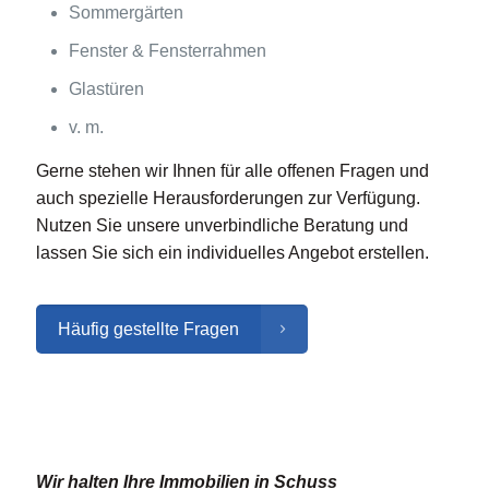
Sommergärten
Fenster & Fensterrahmen
Glastüren
v. m.
Gerne stehen wir Ihnen für alle offenen Fragen und
auch spezielle Herausforderungen zur Verfügung.
Nutzen Sie unsere unverbindliche Beratung und
lassen Sie sich ein individuelles Angebot erstellen.
Häufig gestellte Fragen
Hausmeisterservice für Ahaus und
Umgebung
Wir halten Ihre Immobilien in Schuss