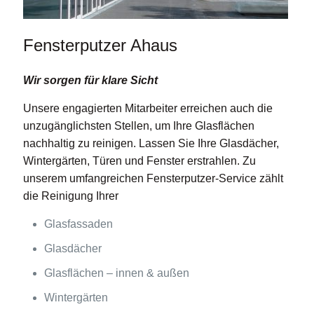
Fensterputzer Ahaus
Wir sorgen für klare Sicht
Unsere engagierten Mitarbeiter erreichen auch die
unzugänglichsten Stellen, um Ihre Glasflächen
nachhaltig zu reinigen. Lassen Sie Ihre Glasdächer,
Wintergärten, Türen und Fenster erstrahlen. Zu
unserem umfangreichen Fensterputzer-Service zählt
die Reinigung Ihrer
Glasfassaden
Glasdächer
Glasflächen – innen & außen
Wintergärten