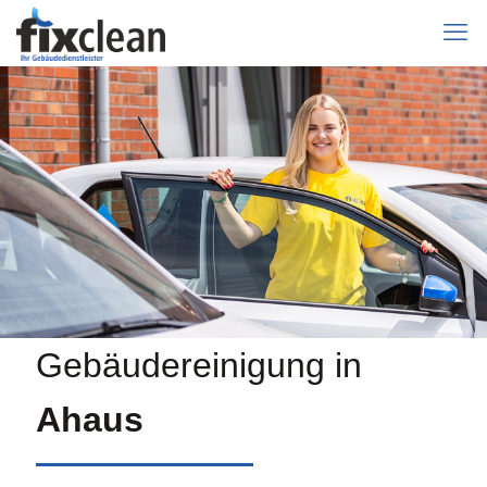
Gebäudereinigung in
Ahaus