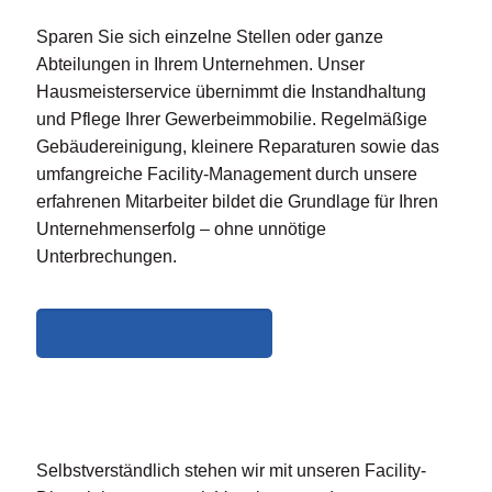
Sparen Sie sich einzelne Stellen oder ganze
Abteilungen in Ihrem Unternehmen. Unser
Hausmeisterservice übernimmt die Instandhaltung
und Pflege Ihrer Gewerbeimmobilie. Regelmäßige
Gebäudereinigung, kleinere Reparaturen sowie das
umfangreiche Facility-Management durch unsere
erfahrenen Mitarbeiter bildet die Grundlage für Ihren
Unternehmenserfolg – ohne unnötige
Unterbrechungen.
Jetzt Kontakt aufnehmen
Hausmeisterservice für Mietobjekte
Selbstverständlich stehen wir mit unseren Facility-