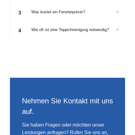
Was kostet ein Fensterputzer?
3
Wie oft ist eine Teppichreinigung notwendig?
4
Nehmen Sie Kontakt mit uns
auf.
Sie haben Fragen oder möchten unser
Leistungen anfragen? Rufen Sie uns an,