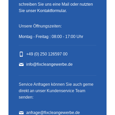
schreiben Sie uns eine Mail oder nutzten
Sie unser Kontaktformular.
Unsere Öffnungszeiten:
Montag - Freitag : 08:00 - 17:00 Uhr
+49 (0) 250 126597 00
info@fixcleangewerbe.de
Service Anfragen können Sie auch gerne
direkt an unser Kundenservice Team
senden:
anfrage@fixcleangewerbe.de