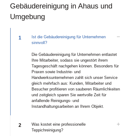
Gebäudereinigung in Ahaus und
Umgebung
Ist die Gebäudereinigung für Unternehmen
1
sinnvoll?
Die Gebäudereinigung für Unternehmen entlastet
Ihre Mitarbeiter, sodass sie ungestört ihrem
Tagesgeschäft nachgehen können. Besonders für
Praxen sowie Industrie- und
Handwerksunternehmen zahlt sich unser Service
gleich mehrfach aus: Kunden, Mitarbeiter und
Besucher profitieren von sauberen Räumlichkeiten
und zeitgleich sparen Sie wertvolle Zeit für
anfallende Reinigungs- und
Instandhaltungsarbeiten an Ihrem Objekt.
Was kostet eine professionelle
2
Teppichreinigung?