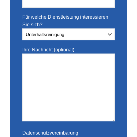
Für welche Dienstleistung interessieren
Sie sich?
Ihre Nachricht (optional)
Datenschutzvereinbarung