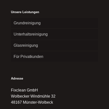
Unsere Leistungen
Grundreinigung
Unterhaltsreinigung
Glasreinigung
Für Privatkunden
Adresse
Fixclean GmbH
Wolbecker Windmühle 32
48167 Münster-Wolbeck